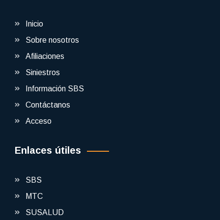
Inicio
Sobre nosotros
Afiliaciones
Siniestros
Información SBS
Contáctanos
Acceso
Enlaces útiles
SBS
MTC
SUSALUD