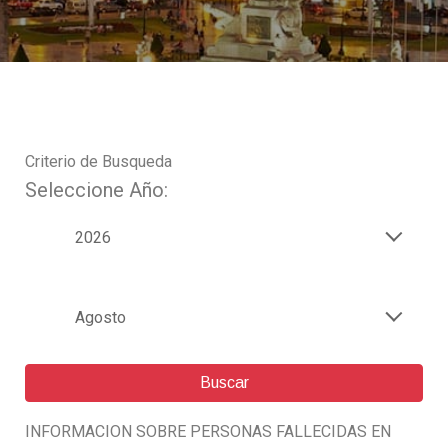
Criterio de Busqueda
Seleccione Año:
2026
Agosto
Buscar
INFORMACION SOBRE PERSONAS FALLECIDAS EN