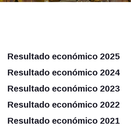
Resultado económico 2025
Resultado económico 2024
Resultado económico 2023
Resultado económico 2022
Resultado económico 2021