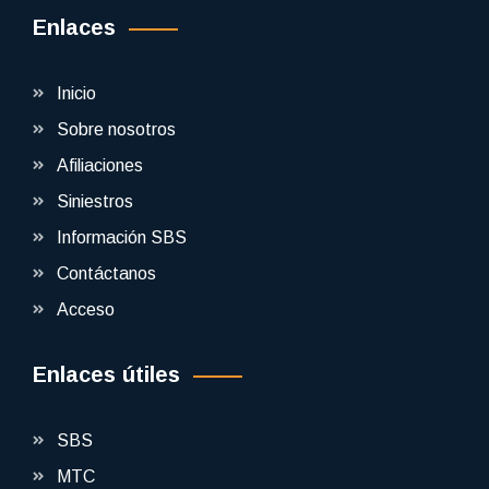
Enlaces
Inicio
Sobre nosotros
Afiliaciones
Siniestros
Información SBS
Contáctanos
Acceso
Enlaces útiles
SBS
MTC