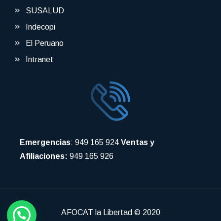
SUSALUD
Indecopi
El Peruano
Intranet
Emergencias
: 949 165 924
Ventas y
Afiliaciones:
949 165 926
AFOCAT la Libertad © 2020