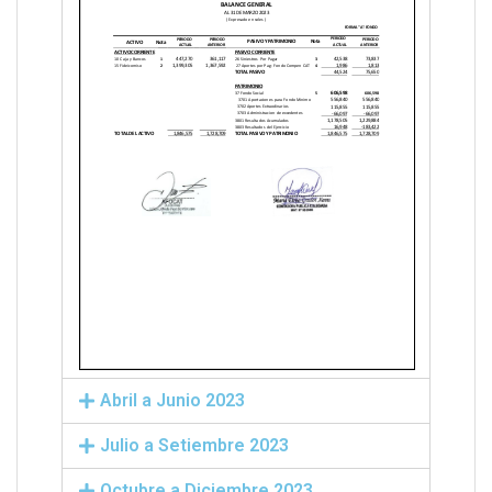
Abril a Junio 2023
Julio a Setiembre 2023
Octubre a Diciembre 2023