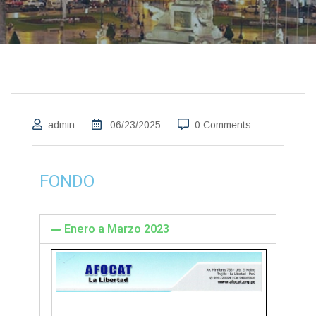
admin
06/23/2025
0 Comments
FONDO
Enero a Marzo 2023