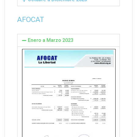
AFOCAT
Enero a Marzo 2023