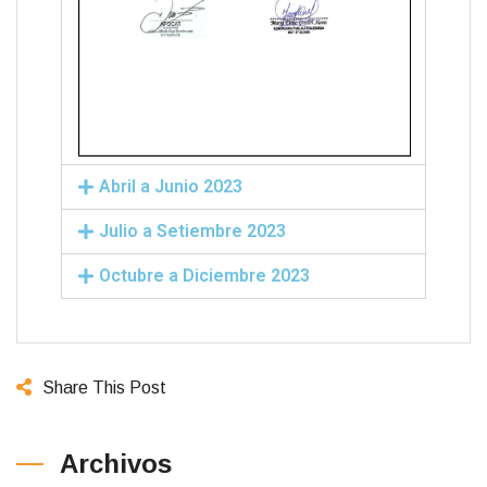
Abril a Junio 2023
Julio a Setiembre 2023
Octubre a Diciembre 2023
Share This Post
Archivos