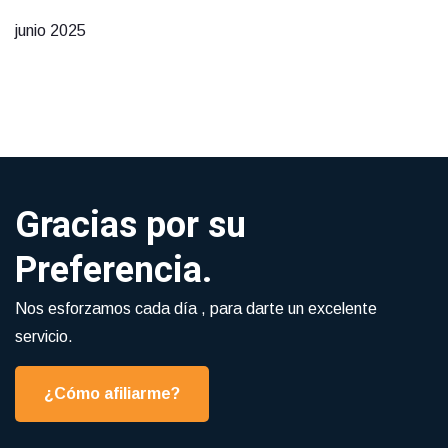
junio 2025
Gracias por su
Preferencia.
Nos esforzamos cada día , para darte un excelente
servicio.
¿Cómo afiliarme?