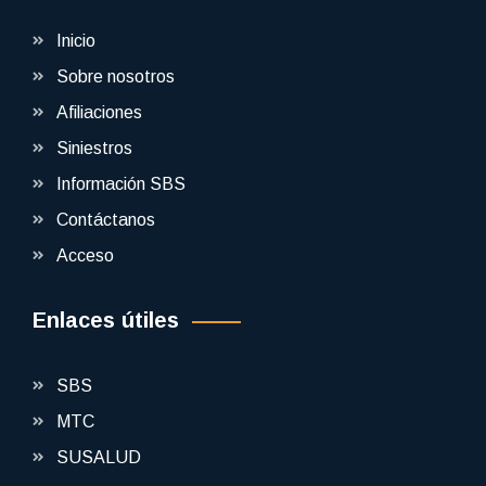
Inicio
Sobre nosotros
Afiliaciones
Siniestros
Información SBS
Contáctanos
Acceso
Enlaces útiles
SBS
MTC
SUSALUD