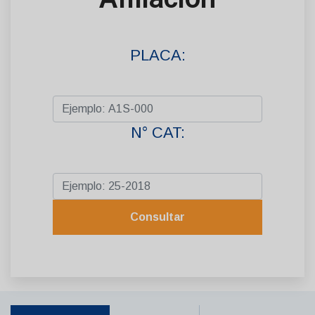
PLACA:
N° CAT: