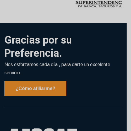
Gracias por su
Preferencia.
Nos esforzamos cada día , para darte un excelente
servicio.
¿Cómo afiliarme?