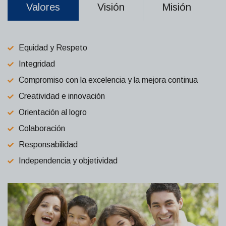
Valores
Visión
Misión
Equidad y Respeto
Integridad
Compromiso con la excelencia y la mejora continua
Creatividad e innovación
Orientación al logro
Colaboración
Responsabilidad
Independencia y objetividad