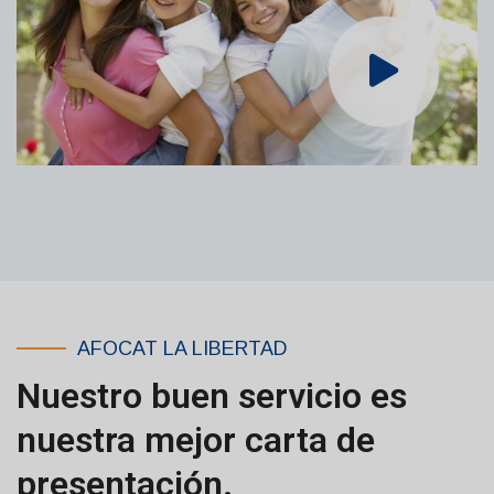
AFOCAT LA LIBERTAD
Nuestro buen servicio es
nuestra mejor carta de
presentación.