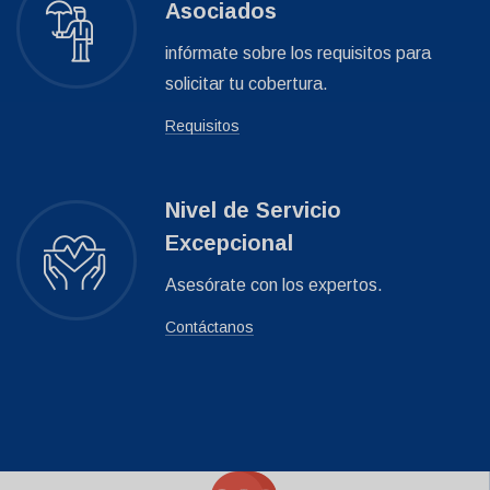
Asociados
infórmate sobre los requisitos para
solicitar tu cobertura.
Requisitos
Nivel de Servicio
Excepcional
Asesórate con los expertos.
Contáctanos