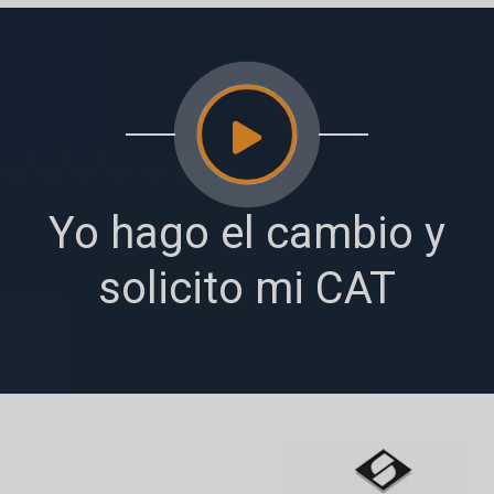
Yo hago el cambio y
solicito mi CAT