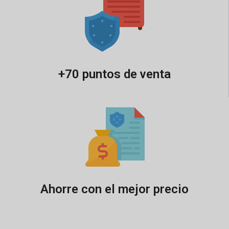
+70 puntos de venta
Ahorre con el mejor precio