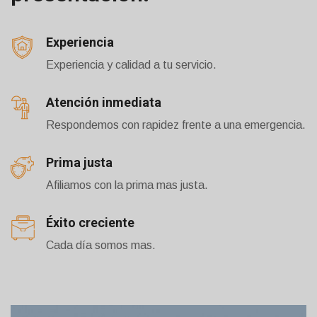
Experiencia
Experiencia y calidad a tu servicio.
Atención inmediata
Respondemos con rapidez frente a una emergencia.
Prima justa
Afiliamos con la prima mas justa.
Éxito creciente
Cada día somos mas.