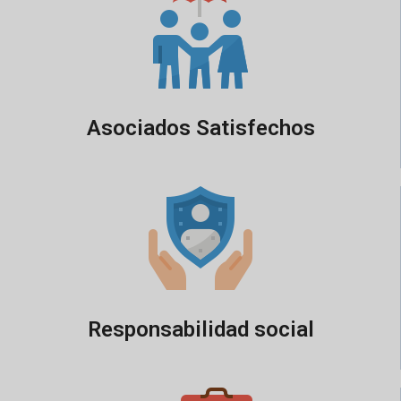
Asociados Satisfechos
Responsabilidad social