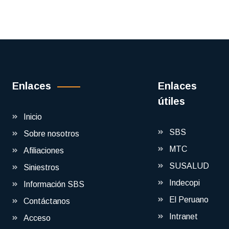
Enlaces
Enlaces
útiles
Inicio
SBS
Sobre nosotros
MTC
Afiliaciones
SUSALUD
Siniestros
Indecopi
Información SBS
El Peruano
Contáctanos
Intranet
Acceso