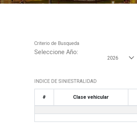
Criterio de Busqueda
Seleccione Año:
2026
INDICE DE SINIESTRALIDAD
#
Clase vehicular