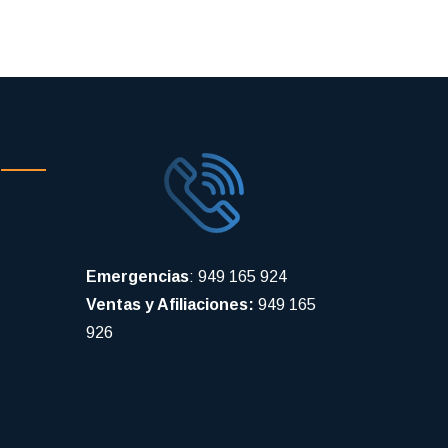
Emergencias
: 949 165 924
Ventas y Afiliaciones:
949 165
926