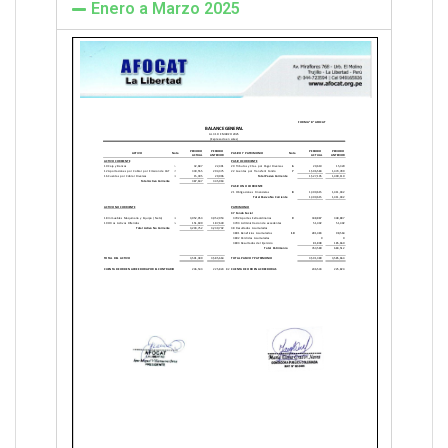
Enero a Marzo 2025