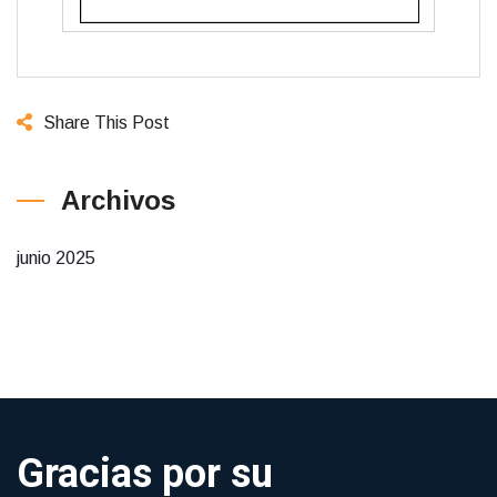
Share This Post
Archivos
junio 2025
Gracias por su