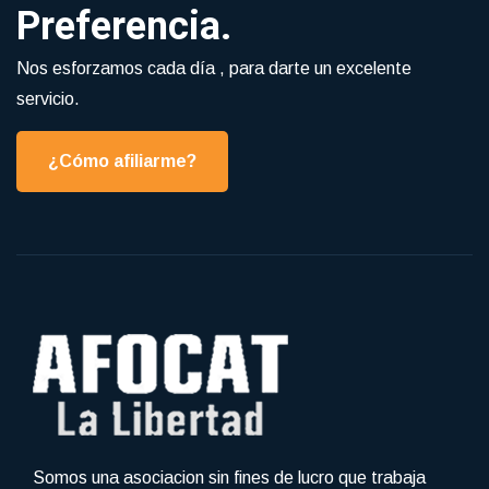
Preferencia.
Nos esforzamos cada día , para darte un excelente
servicio.
¿Cómo afiliarme?
Somos una asociacion sin fines de lucro que trabaja