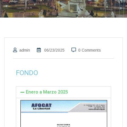
admin
06/23/2025
0 Comments
FONDO
Enero a Marzo 2025