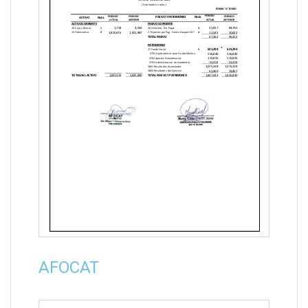
AFOCAT